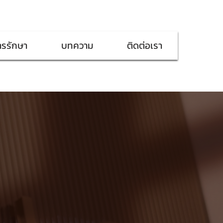
ารรักษา
บทความ
ติดต่อเรา
CLINIC