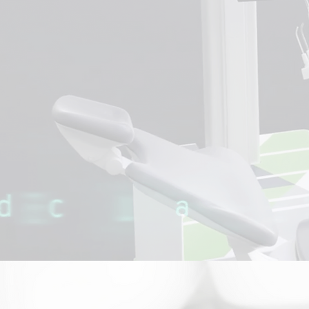
เทียมอย่างไร?
X-Guide คือเทคโนโลยีนำร่องการผ่าตัดที
ระบบจะแสดงภาพ 3 มิติบนหน้าจอ ช่วยใ
เทียมได้อย่างแม่นยำสูงมาก (High Precis
แม่นยำสูงสุด: วางตำแหน่งรากเทียมได้ต
แผลเล็ก เจ็บน้อย: ไม่ต้องเปิดแผลกว้าง 
ปลอดภัย: หลีกเลี่ยงตำแหน่งสำคัญ เช่น เส
รวดเร็ว: ลดเวลาในการผ่าตัด ไม่ต้องรอนำร
คลิกเพื่อดูข้อมูล