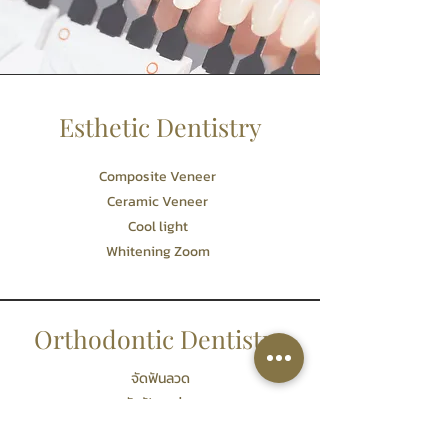
Esthetic Dentistry
Composite Veneer
Ceramic Veneer
Cool light
Whitening Zoom
Orthodontic Dentistry
จัดฟันลวด
จัดฟันดาม่อน
จัดฟันใส