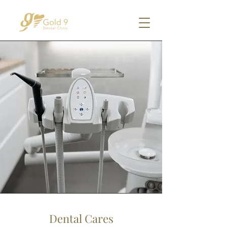
Dental Cares