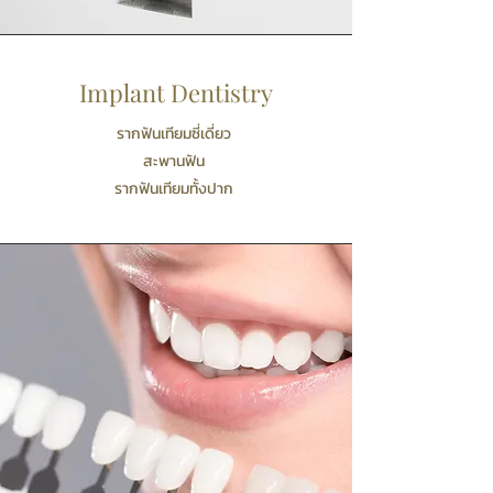
Implant Dentistry
รากฟันเทียมซี่เดี่ยว
สะพานฟัน
รากฟันเทียมทั้งปาก