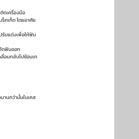
ิดเครื่องมือ
ร็กเก็ต โดยอาศัย
รับแต่งเพื่อให้ฟัน
อจัดฟันออก
เคลื่อนกลับไปซ้อนเก
าจนานกว่านั้นในเคส