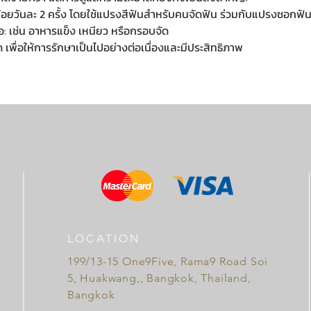
น้อยวันละ 2 ครั้ง โดยใช้แปรงสีฟันสำหรับคนจัดฟัน ร่วมกับแปรงซอกฟั
อ: เช่น อาหารแข็ง เหนียว หรือกรอบจัด
เพื่อให้การรักษาเป็นไปอย่างต่อเนื่องและมีประสิทธิภาพ
LOCATION
199/13-15 One9Five, Rama9 Road Soi
5, Huakwang,, Bangkok, Thailand,
Bangkok