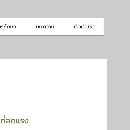
ารรักษา
บทความ
ติดต่อเรา
ที่ลดแรง