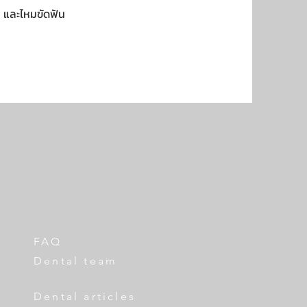
น และไหมขัดฟัน
FAQ
Dental team
Dental articles