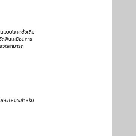
นแบบโลหะดั้งเดิม
ดจัดฟันเหมือนการ
ให้ลวดสามารถ
โลหะ เหมาะสำหรับ