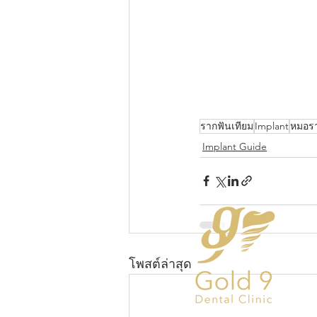
รากฟันเทียม
Implant
หมอรา
Implant Guide
โพสต์ล่าสุด