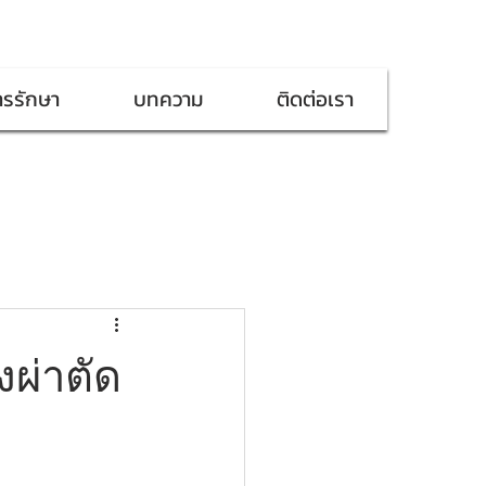
ารรักษา
บทความ
ติดต่อเรา
งผ่าตัด