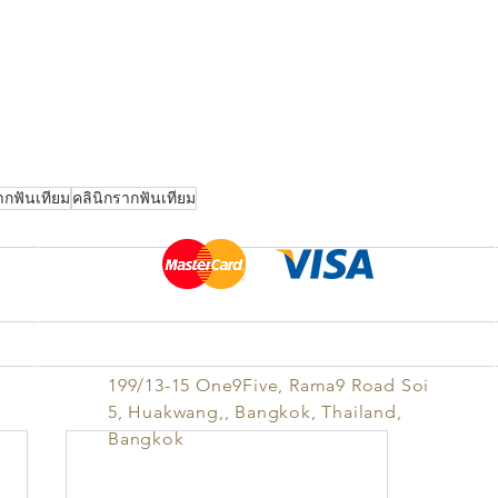
กฟันเทียม
คลินิกรากฟันเทียม
LOCATION
199/13-15 One9Five, Rama9 Road Soi
5, Huakwang,, Bangkok, Thailand,
Bangkok