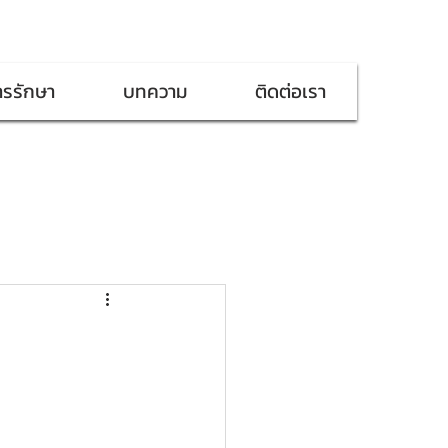
ารรักษา
บทความ
ติดต่อเรา